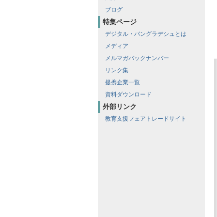
ブログ
特集ページ
デジタル・バングラデシュとは
メディア
メルマガバックナンバー
リンク集
提携企業一覧
資料ダウンロード
外部リンク
教育支援フェアトレードサイト