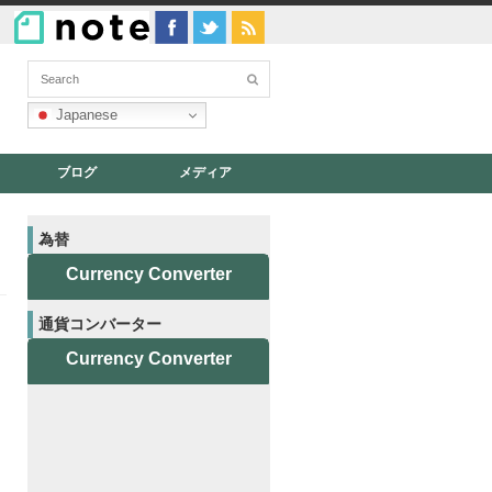
Japanese
ブログ
メディア
為替
Currency Converter
通貨コンバーター
Currency Converter