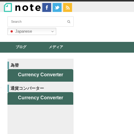
Japanese
ブログ
メディア
為替
Currency Converter
通貨コンバーター
Currency Converter