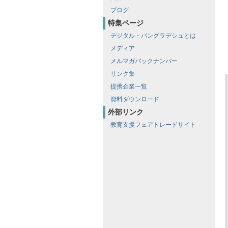
ブログ
特集ページ
デジタル・バングラデシュとは
メディア
メルマガバックナンバー
リンク集
提携企業一覧
資料ダウンロード
外部リンク
教育支援フェアトレードサイト