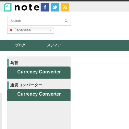
Japanese
ブログ
メディア
為替
Currency Converter
通貨コンバーター
Currency Converter