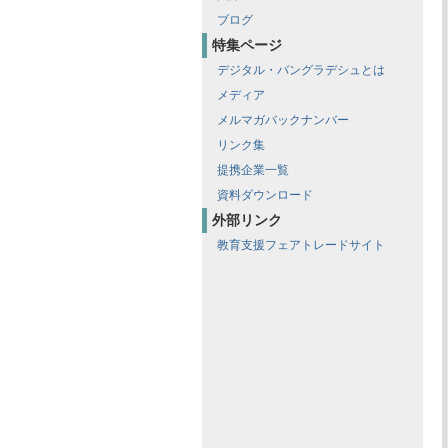
ブログ
特集ページ
デジタル・バングラデシュとは
メディア
メルマガバックナンバー
リンク集
提携企業一覧
資料ダウンロード
外部リンク
教育支援フェアトレードサイト