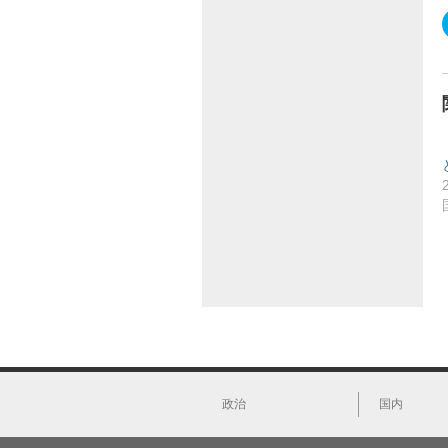
政治
国内