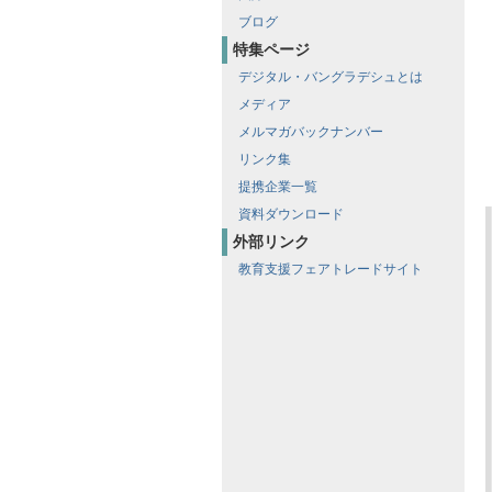
ブログ
特集ページ
デジタル・バングラデシュとは
メディア
メルマガバックナンバー
リンク集
提携企業一覧
資料ダウンロード
外部リンク
教育支援フェアトレードサイト