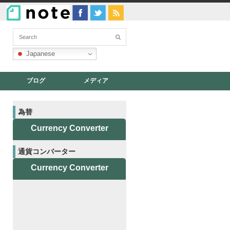
Japanese
ブログ
メディア
為替
Currency Converter
通貨コンバーター
Currency Converter