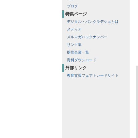
ブログ
特集ページ
デジタル・バングラデシュとは
メディア
メルマガバックナンバー
リンク集
提携企業一覧
資料ダウンロード
外部リンク
教育支援フェアトレードサイト