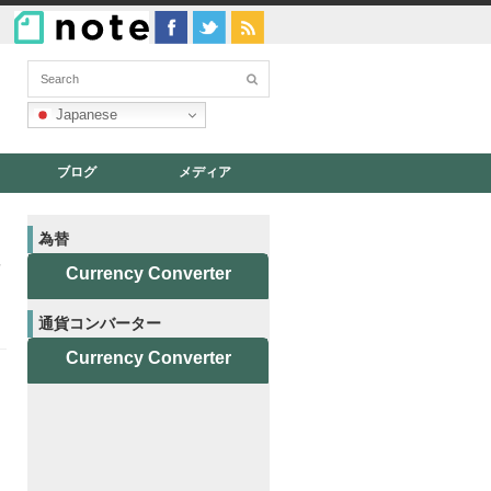
Japanese
ブログ
メディア
、
為替
Currency Converter
通貨コンバーター
Currency Converter