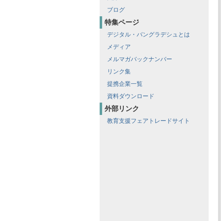
ブログ
特集ページ
デジタル・バングラデシュとは
メディア
メルマガバックナンバー
リンク集
提携企業一覧
資料ダウンロード
外部リンク
教育支援フェアトレードサイト