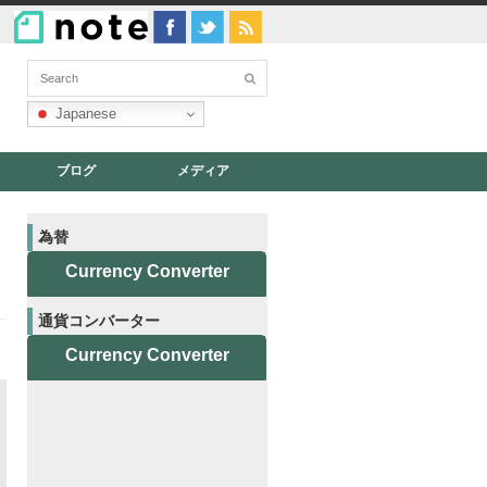
Japanese
ブログ
メディア
為替
Currency Converter
通貨コンバーター
Currency Converter