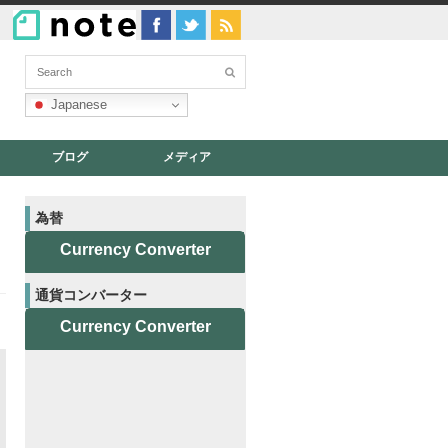
Japanese
ブログ
メディア
為替
Currency Converter
通貨コンバーター
Currency Converter