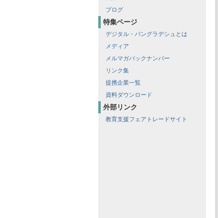
ブログ
特集ページ
デジタル・バングラデシュとは
メディア
メルマガバックナンバー
リンク集
提携企業一覧
資料ダウンロード
外部リンク
教育支援フェアトレードサイト