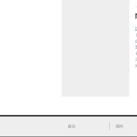
政治
国内