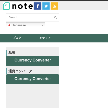
Japanese
ブログ
メディア
為替
Currency Converter
通貨コンバーター
Currency Converter