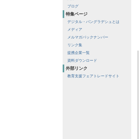
ブログ
特集ページ
デジタル・バングラデシュとは
メディア
メルマガバックナンバー
リンク集
提携企業一覧
資料ダウンロード
外部リンク
教育支援フェアトレードサイト