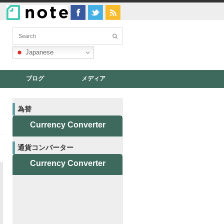
Japanese
ブログ
メディア
為替
Currency Converter
通貨コンバーター
Currency Converter