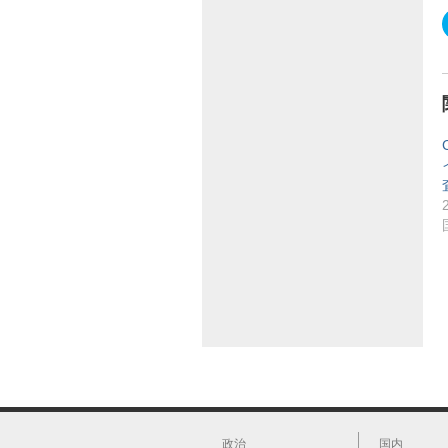
政治
国内