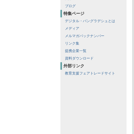
ブログ
特集ページ
デジタル・バングラデシュとは
メディア
メルマガバックナンバー
リンク集
提携企業一覧
資料ダウンロード
外部リンク
教育支援フェアトレードサイト