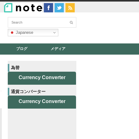
Japanese
ブログ
メディア
為替
Currency Converter
通貨コンバーター
Currency Converter