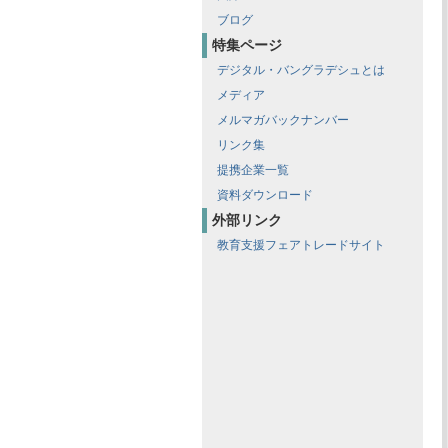
ブログ
特集ページ
デジタル・バングラデシュとは
メディア
メルマガバックナンバー
リンク集
提携企業一覧
資料ダウンロード
外部リンク
教育支援フェアトレードサイト