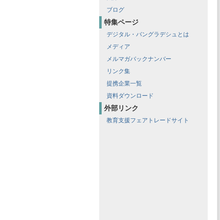
ブログ
特集ページ
デジタル・バングラデシュとは
メディア
メルマガバックナンバー
リンク集
提携企業一覧
資料ダウンロード
外部リンク
教育支援フェアトレードサイト