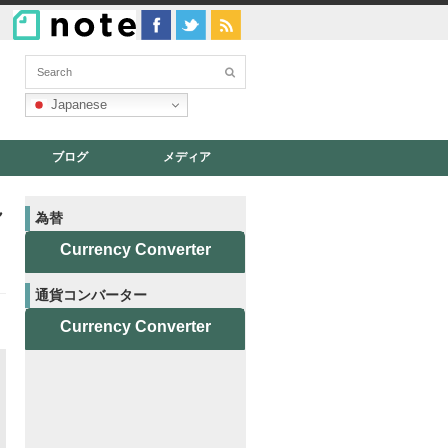
Japanese
ブログ
メディア
れ
為替
Currency Converter
通貨コンバーター
Currency Converter