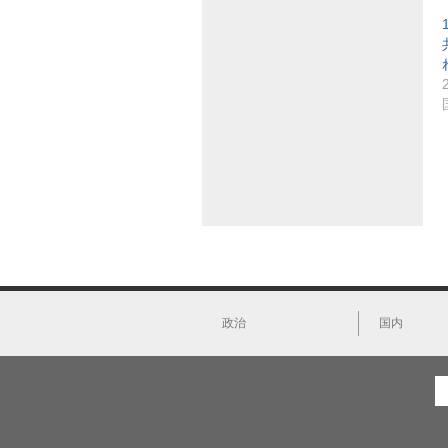
政治
国内