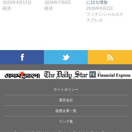
2025年9月17日
2026年7月6日
に12％増加
経済
経済
2026年8月2日
フィナンシャルエク
スプレス
サイトポリシー
運営会社
提携企業一覧
リンク集