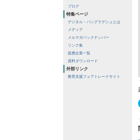
ブログ
特集ページ
デジタル・バングラデシュとは
メディア
メルマガバックナンバー
リンク集
提携企業一覧
資料ダウンロード
外部リンク
教育支援フェアトレードサイト