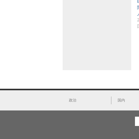
政治
国内