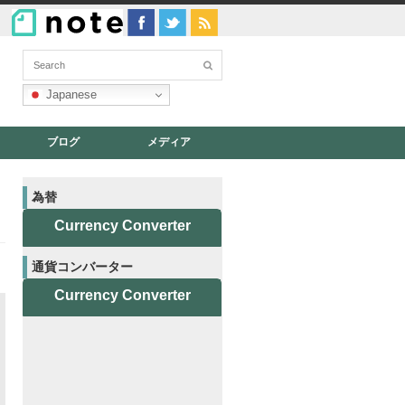
Japanese
ブログ
メディア
為替
Currency Converter
通貨コンバーター
Currency Converter