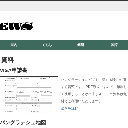
国内
くらし
経済
国際
資料
VISA申請書
バングラデシュにビザを申請する際に使用
する書類です。 PDF形式ですので、印刷し
て使用することが出来ます。 この資料は無
料でご利用いただけます。
続きを読む
バングラデシュ地図