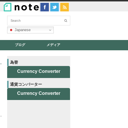
Japanese
ブログ
メディア
為替
Currency Converter
通貨コンバーター
Currency Converter