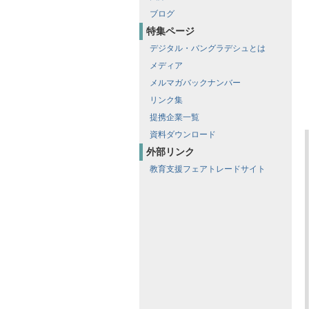
ブログ
特集ページ
デジタル・バングラデシュとは
メディア
メルマガバックナンバー
リンク集
提携企業一覧
資料ダウンロード
外部リンク
教育支援フェアトレードサイト