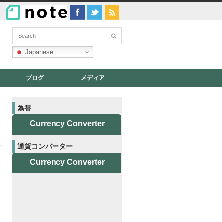
Japanese
ブログ
メディア
為替
Currency Converter
通貨コンバーター
Currency Converter