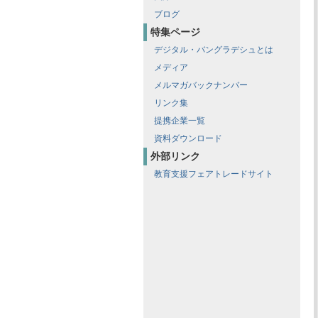
ブログ
特集ページ
デジタル・バングラデシュとは
メディア
メルマガバックナンバー
リンク集
提携企業一覧
資料ダウンロード
外部リンク
教育支援フェアトレードサイト