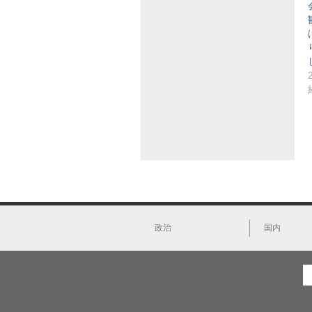
政治
国内