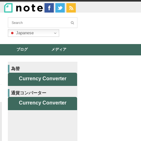
Japanese
ブログ
メディア
為替
Currency Converter
通貨コンバーター
Currency Converter