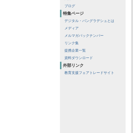
ブログ
特集ページ
デジタル・バングラデシュとは
メディア
メルマガバックナンバー
リンク集
提携企業一覧
資料ダウンロード
外部リンク
教育支援フェアトレードサイト