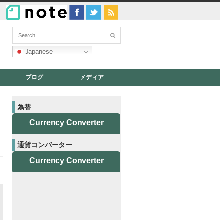
Japanese
ブログ
メディア
為替
Currency Converter
通貨コンバーター
Currency Converter